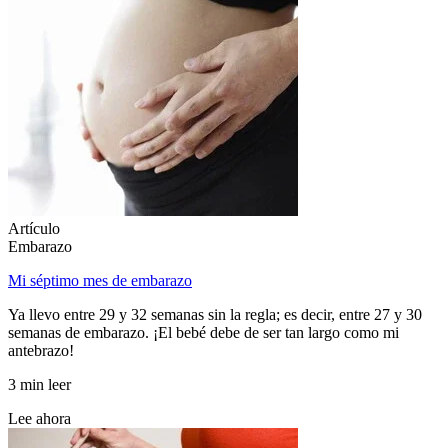
Artículo
Embarazo
Mi séptimo mes de embarazo
Ya llevo entre 29 y 32 semanas sin la regla; es decir, entre 27 y 30
semanas de embarazo. ¡El bebé debe de ser tan largo como mi
antebrazo!
3 min leer
Lee ahora