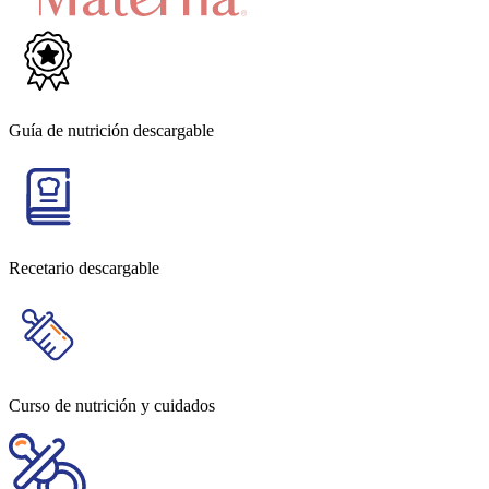
Guía de nutrición descargable
Recetario descargable
Curso de nutrición y cuidados