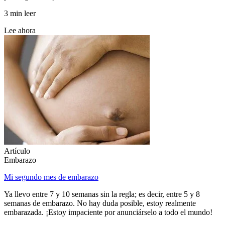
3 min leer
Lee ahora
Artículo
Embarazo
Mi segundo mes de embarazo
Ya llevo entre 7 y 10 semanas sin la regla; es decir, entre 5 y 8
semanas de embarazo. No hay duda posible, estoy realmente
embarazada. ¡Estoy impaciente por anunciárselo a todo el mundo!