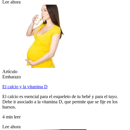
Lee ahora
Artículo
Embarazo
El calcio y la vitamina D
El calcio es esencial para el esqueleto de tu bebé y para el tuyo.
Debe ir asociado a la vitamina D, que permite que se fije en los
huesos.
4 min leer
Lee ahora