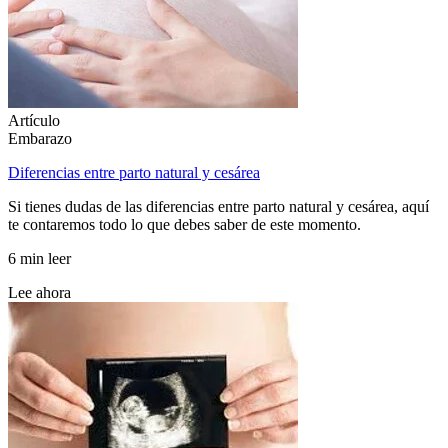
Artículo
Embarazo
Diferencias entre parto natural y cesárea
Si tienes dudas de las diferencias entre parto natural y cesárea, aquí
te contaremos todo lo que debes saber de este momento.
6 min leer
Lee ahora