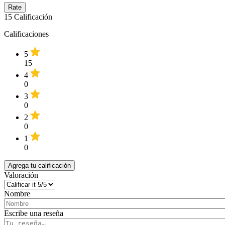
15
Calificación
Calificaciones
5
15
4
0
3
0
2
0
1
0
Agrega tu calificación
Valoración
Nombre
Escribe una reseña