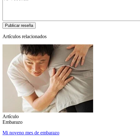
Artículos relacionados
Artículo
Embarazo
Mi noveno mes de embarazo