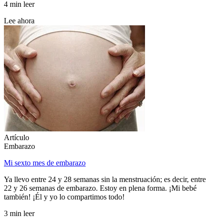
4 min leer
Lee ahora
Artículo
Embarazo
Mi sexto mes de embarazo
Ya llevo entre 24 y 28 semanas sin la menstruación; es decir, entre
22 y 26 semanas de embarazo. Estoy en plena forma. ¡Mi bebé
también! ¡Él y yo lo compartimos todo!
3 min leer