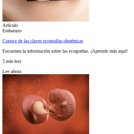
Artículo
Embarazo
Conoce de las claves ecografías obstétricas
Encuentra la información sobre las ecografías. ¡Aprende más aquí!
5 min leer
Lee ahora