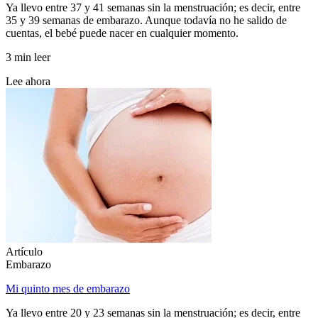
Ya llevo entre 37 y 41 semanas sin la menstruación; es decir, entre
35 y 39 semanas de embarazo. Aunque todavía no he salido de
cuentas, el bebé puede nacer en cualquier momento.
3 min leer
Lee ahora
Artículo
Embarazo
Mi quinto mes de embarazo
Ya llevo entre 20 y 23 semanas sin la menstruación; es decir, entre