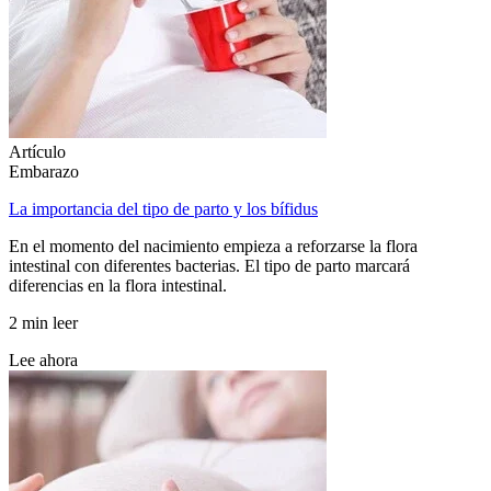
Artículo
Embarazo
La importancia del tipo de parto y los bífidus
En el momento del nacimiento empieza a reforzarse la flora
intestinal con diferentes bacterias. El tipo de parto marcará
diferencias en la flora intestinal.
2 min leer
Lee ahora