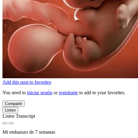
Add this post to favorites
You need to
iniciar sesión
or
registrarte
to add to your favorites.
Compartir
Listen
Listen Transcript
Mi embarazo de 7 semanas