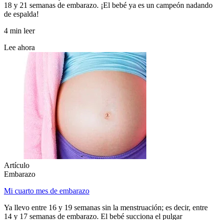
18 y 21 semanas de embarazo. ¡El bebé ya es un campeón nadando
de espalda!
4 min leer
Lee ahora
Artículo
Embarazo
Mi cuarto mes de embarazo
Ya llevo entre 16 y 19 semanas sin la menstruación; es decir, entre
14 y 17 semanas de embarazo. El bebé succiona el pulgar