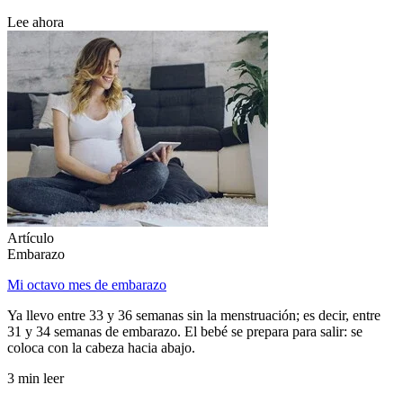
Lee ahora
Artículo
Embarazo
Mi octavo mes de embarazo
Ya llevo entre 33 y 36 semanas sin la menstruación; es decir, entre
31 y 34 semanas de embarazo. El bebé se prepara para salir: se
coloca con la cabeza hacia abajo.
3 min leer