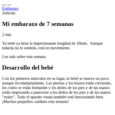
Embarazo
Artículo
Mi embarazo de 7 semanas
2 min
Tu bebé ya tiene la impresionante longitud de 18mm. Aunque
todavía no lo sentirás, está en movimiento.
Lee más sobre esta semana
Desarrollo del bebé
Con los primeros músculos en su lugar, tu bebé se mueve un poco,
aunque involuntariamente. Las piernas y los brazos están creciendo,
los codos se están formando y los dedos de los pies y de las manos
están empezando a parecerse a los dedos de los pies y de las manos
"reales". Todo el aparato visual también está funcionando bien.
¡Muchos pequeños cambios esta semana!