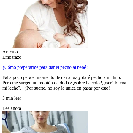
Artículo
Embarazo
¿Cómo prepararme para dar el pecho al bebé?
Falta poco para el momento de dar a luz y daré pecho a mi hijo.
Pero me surgen un montón de dudas: ¿sabré hacerlo?, ¿será buena
mi leche?... ¡Por suerte, no soy la única en pasar por esto!
3 min leer
Lee ahora