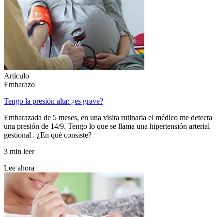
Artículo
Embarazo
Tengo la presión alta: ¿es grave?
Embarazada de 5 meses, en una visita rutinaria el médico me detecta
una presión de 14/9. Tengo lo que se llama una hipertensión arterial
gestional . ¿En qué consiste?
3 min leer
Lee ahora