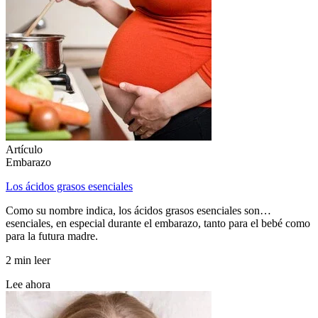
Artículo
Embarazo
Los ácidos grasos esenciales
Como su nombre indica, los ácidos grasos esenciales son…
esenciales, en especial durante el embarazo, tanto para el bebé como
para la futura madre.
2 min leer
Lee ahora