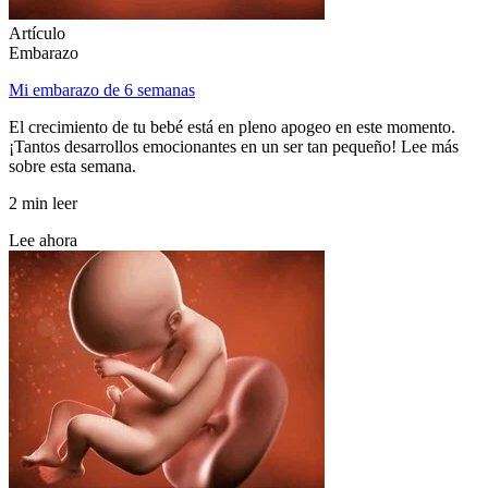
Artículo
Embarazo
Mi embarazo de 6 semanas
El crecimiento de tu bebé está en pleno apogeo en este momento.
¡Tantos desarrollos emocionantes en un ser tan pequeño! Lee más
sobre esta semana.
2 min leer
Lee ahora