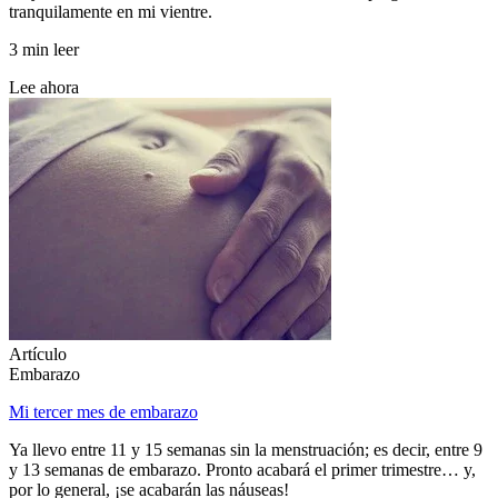
tranquilamente en mi vientre.
3 min leer
Lee ahora
Artículo
Embarazo
Mi tercer mes de embarazo
Ya llevo entre 11 y 15 semanas sin la menstruación; es decir, entre 9
y 13 semanas de embarazo. Pronto acabará el primer trimestre… y,
por lo general, ¡se acabarán las náuseas!