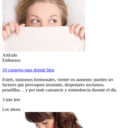
Artículo
Embarazo
10 consejos para dormir bien
Estrés, trastornos hormonales, vientre en aumento: pueden ser
factores que provoquen insomnio, despertares nocturnos,
pesadillas… y por ende cansancio y somnolencia durante el día.
3 min leer
Lee ahora