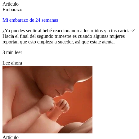
Artículo
Embarazo
Mi embarazo de 24 semanas
¿Ya puedes sentir al bebé reaccionando a los ruidos y a tus caricias?
Hacia el final del segundo trimestre es cuando algunas mujeres
reportan que esto empieza a suceder, así que estate atenta.
3 min leer
Lee ahora
Artículo