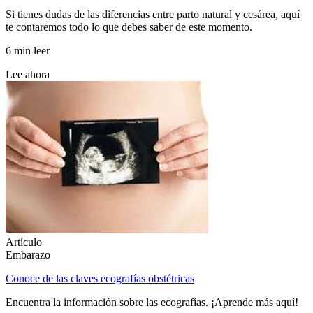
Si tienes dudas de las diferencias entre parto natural y cesárea, aquí
te contaremos todo lo que debes saber de este momento.
6 min leer
Lee ahora
Artículo
Embarazo
Conoce de las claves ecografías obstétricas
Encuentra la información sobre las ecografías. ¡Aprende más aquí!