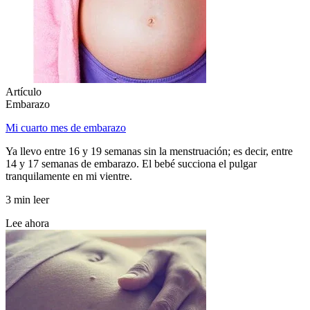
Artículo
Embarazo
Mi cuarto mes de embarazo
Ya llevo entre 16 y 19 semanas sin la menstruación; es decir, entre
14 y 17 semanas de embarazo. El bebé succiona el pulgar
tranquilamente en mi vientre.
3 min leer
Lee ahora