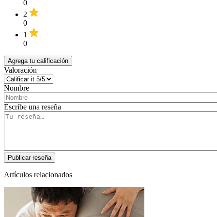
0
2
0
1
0
Agrega tu calificación
Valoración
Nombre
Escribe una reseña
Artículos relacionados