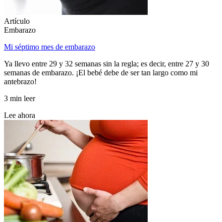
Artículo
Embarazo
Mi séptimo mes de embarazo
Ya llevo entre 29 y 32 semanas sin la regla; es decir, entre 27 y 30
semanas de embarazo. ¡El bebé debe de ser tan largo como mi
antebrazo!
3 min leer
Lee ahora