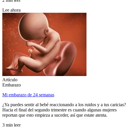
2 min leer
Lee ahora
Artículo
Embarazo
Mi embarazo de 24 semanas
¿Ya puedes sentir al bebé reaccionando a los ruidos y a tus caricias?
Hacia el final del segundo trimestre es cuando algunas mujeres
reportan que esto empieza a suceder, así que estate atenta.
3 min leer