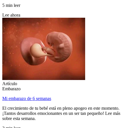
5 min leer
Lee ahora
Artículo
Embarazo
Mi embarazo de 6 semanas
El crecimiento de tu bebé está en pleno apogeo en este momento.
¡Tantos desarrollos emocionantes en un ser tan pequeño! Lee más
sobre esta semana.