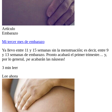
Artículo
Embarazo
Mi tercer mes de embarazo
Ya llevo entre 11 y 15 semanas sin la menstruación; es decir, entre 9
y 13 semanas de embarazo. Pronto acabará el primer trimestre… y,
por lo general, ¡se acabarán las náuseas!
3 min leer
Lee ahora