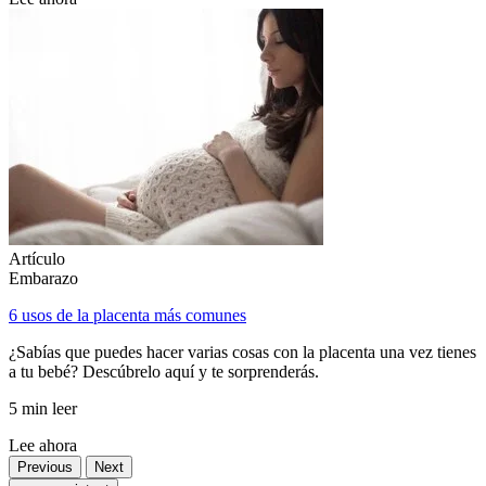
Artículo
Embarazo
6 usos de la placenta más comunes
¿Sabías que puedes hacer varias cosas con la placenta una vez tienes
a tu bebé? Descúbrelo aquí y te sorprenderás.
5 min leer
Lee ahora
Previous
Next