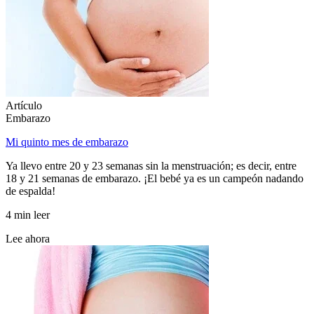
Artículo
Embarazo
Mi quinto mes de embarazo
Ya llevo entre 20 y 23 semanas sin la menstruación; es decir, entre
18 y 21 semanas de embarazo. ¡El bebé ya es un campeón nadando
de espalda!
4 min leer
Lee ahora