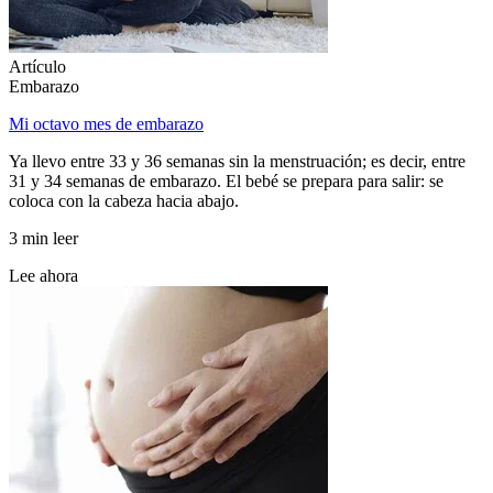
Artículo
Embarazo
Mi octavo mes de embarazo
Ya llevo entre 33 y 36 semanas sin la menstruación; es decir, entre
31 y 34 semanas de embarazo. El bebé se prepara para salir: se
coloca con la cabeza hacia abajo.
3 min leer
Lee ahora