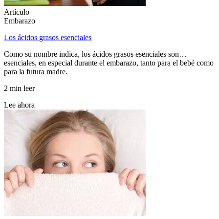
Artículo
Embarazo
Los ácidos grasos esenciales
Como su nombre indica, los ácidos grasos esenciales son…
esenciales, en especial durante el embarazo, tanto para el bebé como
para la futura madre.
2 min leer
Lee ahora