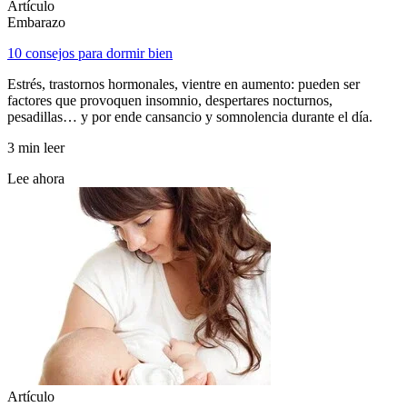
Artículo
Embarazo
10 consejos para dormir bien
Estrés, trastornos hormonales, vientre en aumento: pueden ser
factores que provoquen insomnio, despertares nocturnos,
pesadillas… y por ende cansancio y somnolencia durante el día.
3 min leer
Lee ahora
Artículo