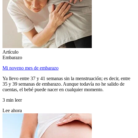
Artículo
Embarazo
Mi noveno mes de embarazo
Ya llevo entre 37 y 41 semanas sin la menstruación; es decir, entre
35 y 39 semanas de embarazo. Aunque todavía no he salido de
cuentas, el bebé puede nacer en cualquier momento.
3 min leer
Lee ahora