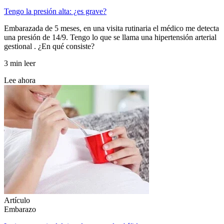
Tengo la presión alta: ¿es grave?
Embarazada de 5 meses, en una visita rutinaria el médico me detecta
una presión de 14/9. Tengo lo que se llama una hipertensión arterial
gestional . ¿En qué consiste?
3 min leer
Lee ahora
Artículo
Embarazo