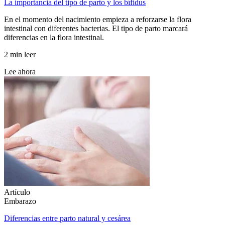
La importancia del tipo de parto y los bífidus
En el momento del nacimiento empieza a reforzarse la flora
intestinal con diferentes bacterias. El tipo de parto marcará
diferencias en la flora intestinal.
2 min leer
Lee ahora
Artículo
Embarazo
Diferencias entre parto natural y cesárea