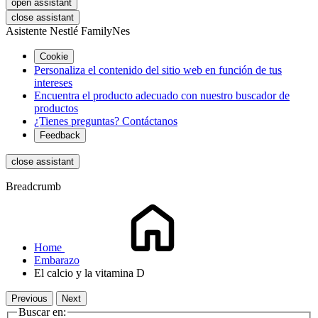
open assistant
close assistant
Asistente Nestlé FamilyNes
Cookie
Personaliza el contenido del sitio web en función de tus
intereses
Encuentra el producto adecuado con nuestro buscador de
productos
¿Tienes preguntas? Contáctanos
Feedback
close assistant
Breadcrumb
Home
Embarazo
El calcio y la vitamina D
Previous
Next
Buscar en: