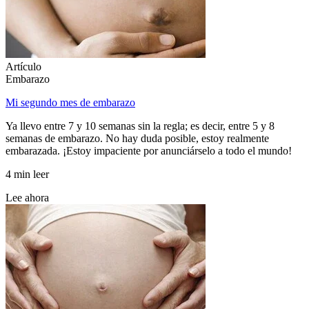
Artículo
Embarazo
Mi segundo mes de embarazo
Ya llevo entre 7 y 10 semanas sin la regla; es decir, entre 5 y 8
semanas de embarazo. No hay duda posible, estoy realmente
embarazada. ¡Estoy impaciente por anunciárselo a todo el mundo!
4 min leer
Lee ahora