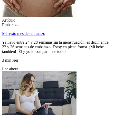
Artículo
Embarazo
Mi sexto mes de embarazo
Ya llevo entre 24 y 28 semanas sin la menstruación; es decir, entre
22 y 26 semanas de embarazo. Estoy en plena forma. ¡Mi bebé
también! ¡Él y yo lo compartimos todo!
3 min leer
Lee ahora