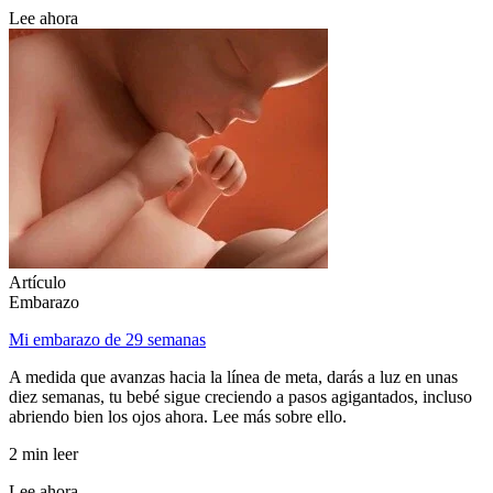
Lee ahora
Artículo
Embarazo
Mi embarazo de 29 semanas
A medida que avanzas hacia la línea de meta, darás a luz en unas
diez semanas, tu bebé sigue creciendo a pasos agigantados, incluso
abriendo bien los ojos ahora. Lee más sobre ello.
2 min leer
Lee ahora