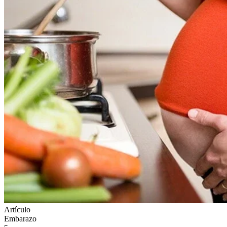
Artículo
Embarazo