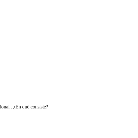
ional . ¿En qué consiste?