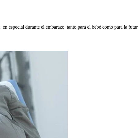
 en especial durante el embarazo, tanto para el bebé como para la futu