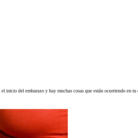
 el inicio del embarazo y hay muchas cosas que están ocurriendo en tu 