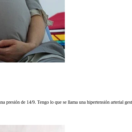
na presión de 14/9. Tengo lo que se llama una hipertensión arterial gest