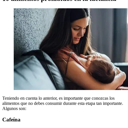
Teniendo en cuenta lo anterior, es importante que conozcas los
alimentos que no debes consumir durante esta etapa tan importante.
Algunos son:
Cafeína