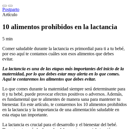
Postparto
Artículo
10 alimentos prohibidos en la lactancia
5 min
Comer saludable durante la lactancia es primordial para ti a tu bebé,
por eso aquí te contamos cuáles son esos alimentos que debes
evitar.
La lactancia es una de las etapas más importantes del inicio de la
maternidad, por lo que debes estar muy alerta en lo que comes.
Aquí te contaremos los alimentos que debes evitar.
Lo que comes durante la maternidad siempre será determinante para
ti y tu bebé, puede provocar efectos positivos o adversos. Además,
es fundamental que te alimentes de manera sana para mantener tu
bienestar. En este artículo, te contaremos los 10 alimentos prohibidos
en la lactancia y la importancia de una alimentación saludable en
esta etapa tan importante.
La lactancia es crucial para el desarrollo y el bienestar del bebé.