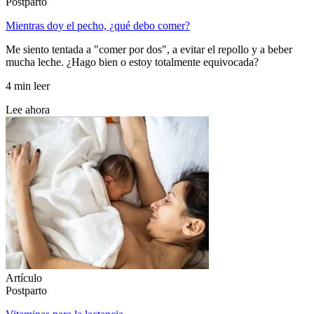
Postparto
Mientras doy el pecho, ¿qué debo comer?
Me siento tentada a "comer por dos", a evitar el repollo y a beber
mucha leche. ¿Hago bien o estoy totalmente equivocada?
4 min leer
Lee ahora
Artículo
Postparto