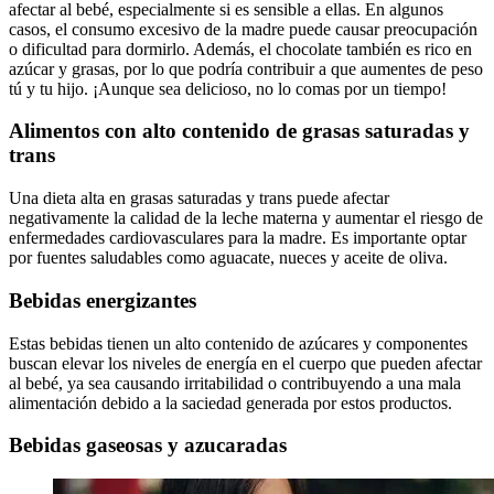
afectar al bebé, especialmente si es sensible a ellas. En algunos
casos, el consumo excesivo de la madre puede causar preocupación
o dificultad para dormirlo. Además, el chocolate también es rico en
azúcar y grasas, por lo que podría contribuir a que aumentes de peso
tú y tu hijo. ¡Aunque sea delicioso, no lo comas por un tiempo!
Alimentos con alto contenido de grasas saturadas y
trans
Una dieta alta en grasas saturadas y trans puede afectar
negativamente la calidad de la leche materna y aumentar el riesgo de
enfermedades cardiovasculares para la madre. Es importante optar
por fuentes saludables como aguacate, nueces y aceite de oliva.
Bebidas energizantes
Estas bebidas tienen un alto contenido de azúcares y componentes
buscan elevar los niveles de energía en el cuerpo que pueden afectar
al bebé, ya sea causando irritabilidad o contribuyendo a una mala
alimentación debido a la saciedad generada por estos productos.
Bebidas gaseosas y azucaradas