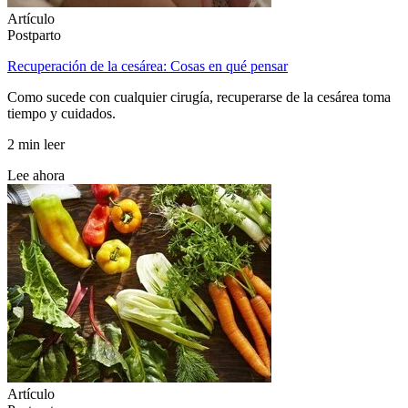
Artículo
Postparto
Recuperación de la cesárea: Cosas en qué pensar
Como sucede con cualquier cirugía, recuperarse de la cesárea toma
tiempo y cuidados.
2 min leer
Lee ahora
Artículo