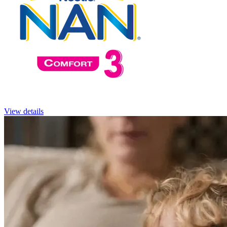
View details