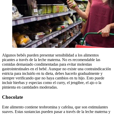
Algunos bebés pueden presentar sensibilidad a los alimentos
picantes a través de la leche materna. No es recomendable las
comidas demasiado condimentadas para evitar molestias
gastrointestinales en el bebé. Aunque no existe una contraindicación
estricta para incluirlo en tu dieta, debes hacerlo gradualmente y
siempre verificando que no haya cambios en tu hijo. Esto puede
incluir hierbas y especias como el curry, el jengibre, el ajo o la
pimienta en cantidades moderadas.
Chocolate
Este alimento contiene teobromina y cafeína, que son estimulantes
suaves. Estas sustancias pueden pasar a través de la leche materna y