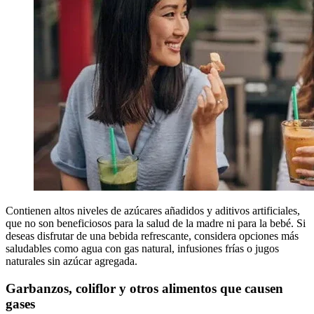
Contienen altos niveles de azúcares añadidos y aditivos artificiales,
que no son beneficiosos para la salud de la madre ni para la bebé. Si
deseas disfrutar de una bebida refrescante, considera opciones más
saludables como agua con gas natural, infusiones frías o jugos
naturales sin azúcar agregada.
Garbanzos, coliflor y otros alimentos que causen
gases