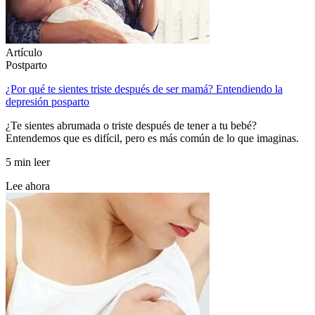
Artículo
Postparto
¿Por qué te sientes triste después de ser mamá? Entendiendo la
depresión posparto
¿Te sientes abrumada o triste después de tener a tu bebé?
Entendemos que es difícil, pero es más común de lo que imaginas.
5 min leer
Lee ahora