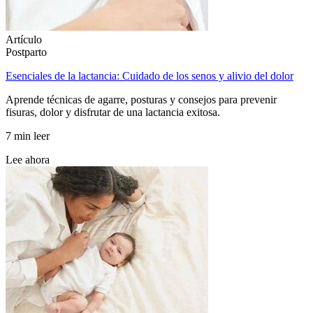
Artículo
Postparto
Esenciales de la lactancia: Cuidado de los senos y alivio del dolor
Aprende técnicas de agarre, posturas y consejos para prevenir
fisuras, dolor y disfrutar de una lactancia exitosa.
7 min leer
Lee ahora