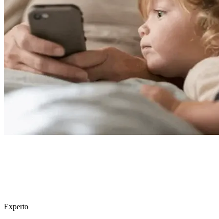
Experto