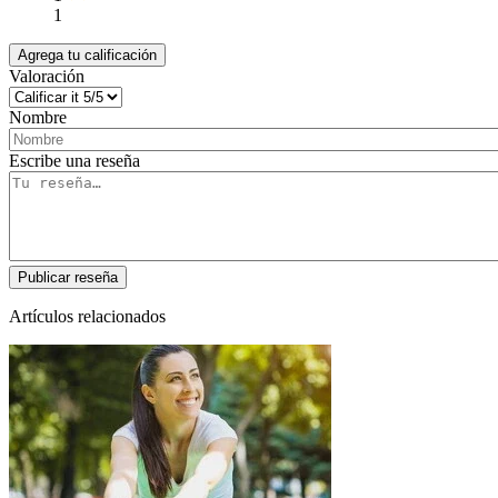
1
Agrega tu calificación
Valoración
Nombre
Escribe una reseña
Artículos relacionados