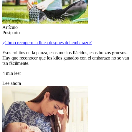
Artículo
Postparto
¿Cómo recupero la línea después del embarazo?
Esos rollitos en la panza, esos muslos flácidos, esos brazos gruesos...
Hay que reconocer que los kilos ganados con el embarazo no se van
tan fácilmente.
4 min leer
Lee ahora