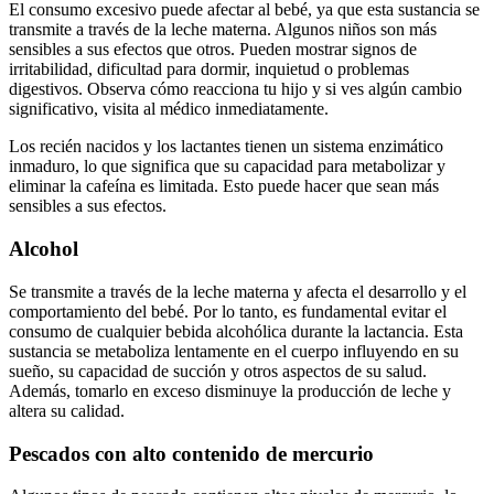
El consumo excesivo puede afectar al bebé, ya que esta sustancia se
transmite a través de la leche materna. Algunos niños son más
sensibles a sus efectos que otros. Pueden mostrar signos de
irritabilidad, dificultad para dormir, inquietud o problemas
digestivos. Observa cómo reacciona tu hijo y si ves algún cambio
significativo, visita al médico inmediatamente.
Los recién nacidos y los lactantes tienen un sistema enzimático
inmaduro, lo que significa que su capacidad para metabolizar y
eliminar la cafeína es limitada. Esto puede hacer que sean más
sensibles a sus efectos.
Alcohol
Se transmite a través de la leche materna y afecta el desarrollo y el
comportamiento del bebé. Por lo tanto, es fundamental evitar el
consumo de cualquier bebida alcohólica durante la lactancia. Esta
sustancia se metaboliza lentamente en el cuerpo influyendo en su
sueño, su capacidad de succión y otros aspectos de su salud.
Además, tomarlo en exceso disminuye la producción de leche y
altera su calidad.
Pescados con alto contenido de mercurio