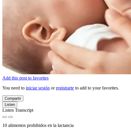
Add this post to favorites
You need to
iniciar sesión
or
registrarte
to add to your favorites.
Compartir
Listen
Listen Transcript
10 alimentos prohibidos en la lactancia