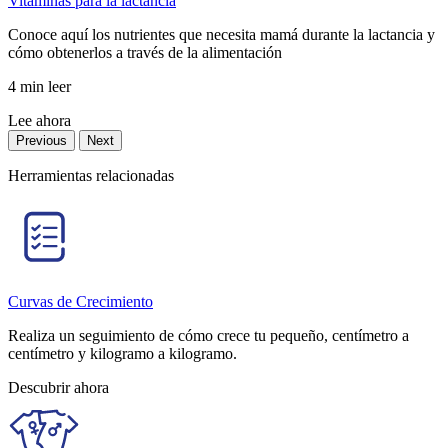
Vitaminas para la lactancia
Conoce aquí los nutrientes que necesita mamá durante la lactancia y
cómo obtenerlos a través de la alimentación
4 min leer
Lee ahora
Previous
Next
Herramientas relacionadas
Curvas de Crecimiento
Realiza un seguimiento de cómo crece tu pequeño, centímetro a
centímetro y kilogramo a kilogramo.
Descubrir ahora