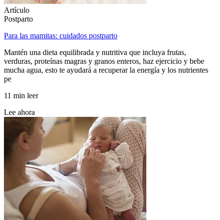
Artículo
Postparto
Para las mamitas: cuidados postparto
Mantén una dieta equilibrada y nutritiva que incluya frutas,
verduras, proteínas magras y granos enteros, haz ejercicio y bebe
mucha agua, esto te ayudará a recuperar la energía y los nutrientes
pe
11 min leer
Lee ahora