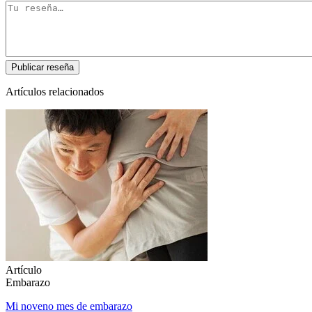
Artículos relacionados
Artículo
Embarazo
Mi noveno mes de embarazo