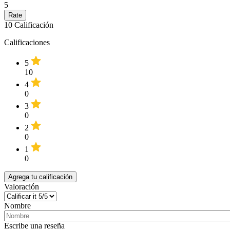
5
10
Calificación
Calificaciones
5
10
4
0
3
0
2
0
1
0
Agrega tu calificación
Valoración
Nombre
Escribe una reseña