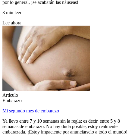
por lo general, ¡se acabarán las náuseas!
3 min leer
Lee ahora
Artículo
Embarazo
Mi segundo mes de embarazo
Ya llevo entre 7 y 10 semanas sin la regla; es decir, entre 5 y 8
semanas de embarazo. No hay duda posible, estoy realmente
embarazada. ¡Estoy impaciente por anunciárselo a todo el mundo!