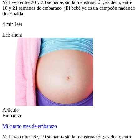
Ya llevo entre 20 y 23 semanas sin la menstruación; es decir, entre
18 y 21 semanas de embarazo. ¡El bebé ya es un campeón nadando
de espalda!
4 min leer
Lee ahora
Artículo
Embarazo
Mi cuarto mes de embarazo
Ya llevo entre 16 y 19 semanas sin la menstruación; es decir, entre