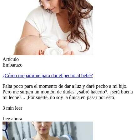
Artículo
Embarazo
¿Cómo prepararme para dar el pecho al bebé?
Falta poco para el momento de dar a luz y daré pecho a mi hijo.
Pero me surgen un montón de dudas: ¿sabré hacerlo?, ¿será buena
mi leche?... ¡Por suerte, no soy la única en pasar por esto!
3 min leer
Lee ahora