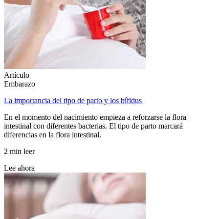
Artículo
Embarazo
La importancia del tipo de parto y los bífidus
En el momento del nacimiento empieza a reforzarse la flora
intestinal con diferentes bacterias. El tipo de parto marcará
diferencias en la flora intestinal.
2 min leer
Lee ahora