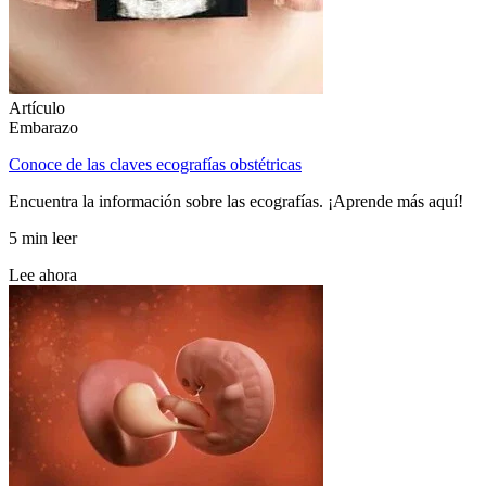
Artículo
Embarazo
Conoce de las claves ecografías obstétricas
Encuentra la información sobre las ecografías. ¡Aprende más aquí!
5 min leer
Lee ahora