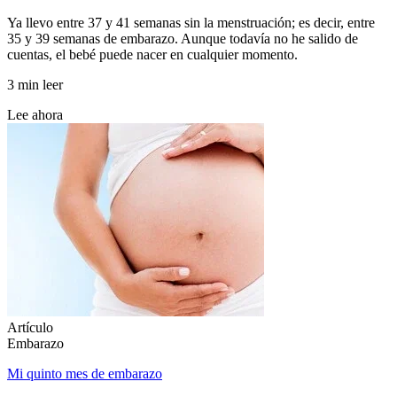
Ya llevo entre 37 y 41 semanas sin la menstruación; es decir, entre
35 y 39 semanas de embarazo. Aunque todavía no he salido de
cuentas, el bebé puede nacer en cualquier momento.
3 min leer
Lee ahora
Artículo
Embarazo
Mi quinto mes de embarazo