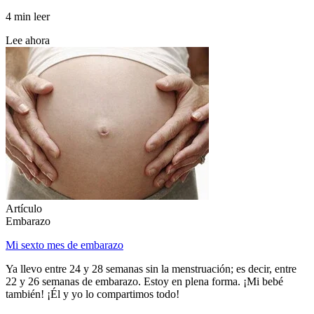
4 min leer
Lee ahora
Artículo
Embarazo
Mi sexto mes de embarazo
Ya llevo entre 24 y 28 semanas sin la menstruación; es decir, entre
22 y 26 semanas de embarazo. Estoy en plena forma. ¡Mi bebé
también! ¡Él y yo lo compartimos todo!