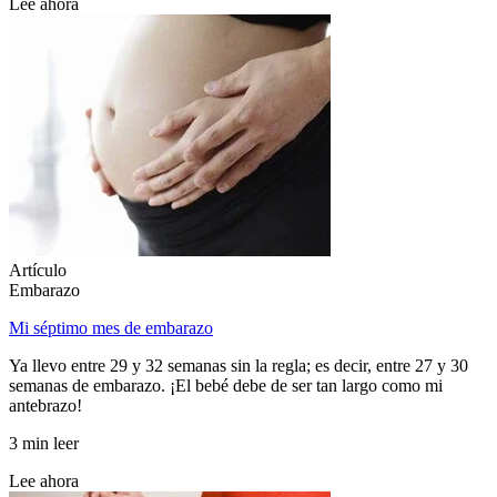
Lee ahora
Artículo
Embarazo
Mi séptimo mes de embarazo
Ya llevo entre 29 y 32 semanas sin la regla; es decir, entre 27 y 30
semanas de embarazo. ¡El bebé debe de ser tan largo como mi
antebrazo!
3 min leer
Lee ahora