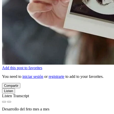
Add this post to favorites
You need to
iniciar sesión
or
registrarte
to add to your favorites.
Compartir
Listen
Listen Transcript
Desarrollo del feto mes a mes