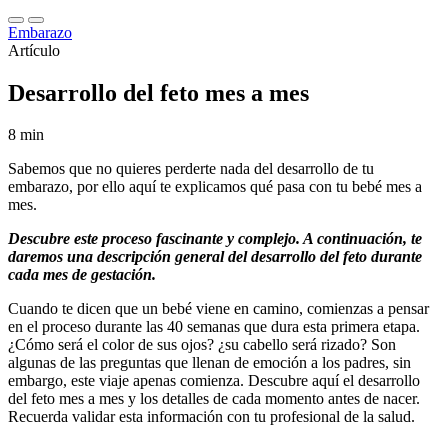
Embarazo
Artículo
Desarrollo del feto mes a mes
8 min
Sabemos que no quieres perderte nada del desarrollo de tu
embarazo, por ello aquí te explicamos qué pasa con tu bebé mes a
mes.
Descubre este proceso fascinante y complejo. A continuación, te
daremos una descripción general del desarrollo del feto durante
cada mes de gestación.
Cuando te dicen que un bebé viene en camino, comienzas a pensar
en el proceso durante las 40 semanas que dura esta primera etapa.
¿Cómo será el color de sus ojos? ¿su cabello será rizado? Son
algunas de las preguntas que llenan de emoción a los padres, sin
embargo, este viaje apenas comienza. Descubre aquí el desarrollo
del feto mes a mes y los detalles de cada momento antes de nacer.
Recuerda validar esta información con tu profesional de la salud.