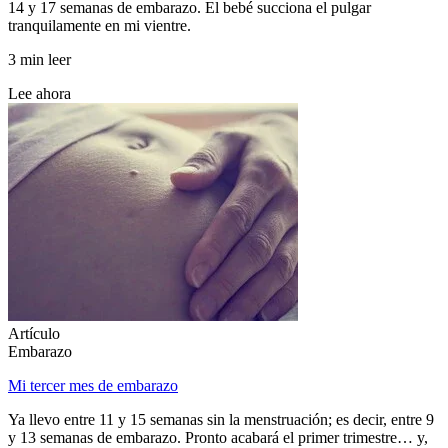
14 y 17 semanas de embarazo. El bebé succiona el pulgar
tranquilamente en mi vientre.
3 min leer
Lee ahora
Artículo
Embarazo
Mi tercer mes de embarazo
Ya llevo entre 11 y 15 semanas sin la menstruación; es decir, entre 9
y 13 semanas de embarazo. Pronto acabará el primer trimestre… y,