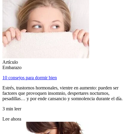
Artículo
Embarazo
10 consejos para dormir bien
Estrés, trastornos hormonales, vientre en aumento: pueden ser
factores que provoquen insomnio, despertares nocturnos,
pesadillas… y por ende cansancio y somnolencia durante el día.
3 min leer
Lee ahora