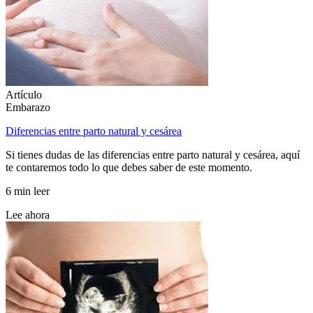
Artículo
Embarazo
Diferencias entre parto natural y cesárea
Si tienes dudas de las diferencias entre parto natural y cesárea, aquí
te contaremos todo lo que debes saber de este momento.
6 min leer
Lee ahora