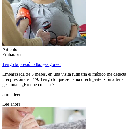
Artículo
Embarazo
Tengo la presión alta: ¿es grave?
Embarazada de 5 meses, en una visita rutinaria el médico me detecta
una presión de 14/9. Tengo lo que se llama una hipertensión arterial
gestional . ¿En qué consiste?
3 min leer
Lee ahora