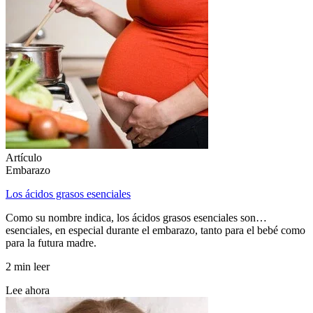
Artículo
Embarazo
Los ácidos grasos esenciales
Como su nombre indica, los ácidos grasos esenciales son…
esenciales, en especial durante el embarazo, tanto para el bebé como
para la futura madre.
2 min leer
Lee ahora