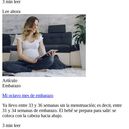
3 min leer
Lee ahora
Artículo
Embarazo
Mi octavo mes de embarazo
Ya llevo entre 33 y 36 semanas sin la menstruación; es decir, entre
31 y 34 semanas de embarazo. El bebé se prepara para salir: se
coloca con la cabeza hacia abajo.
3 min leer