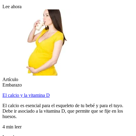
Lee ahora
Artículo
Embarazo
El calcio y la vitamina D
El calcio es esencial para el esqueleto de tu bebé y para el tuyo.
Debe ir asociado a la vitamina D, que permite que se fije en los
huesos.
4 min leer