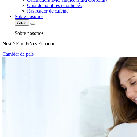
Guía de nombres para bebés
Rastreador de cafeína
Sobre nosotros
Atrás
Sobre nosotros
Nestlé FamilyNes Ecuador
Cambiar de país