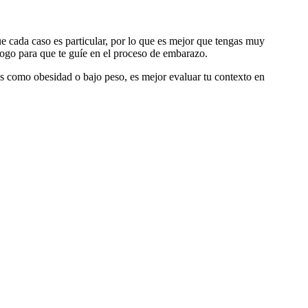
e cada caso es particular, por lo que es mejor que tengas muy
logo para que te guíe en el proceso de embarazo.
es como obesidad o bajo peso, es mejor evaluar tu contexto en