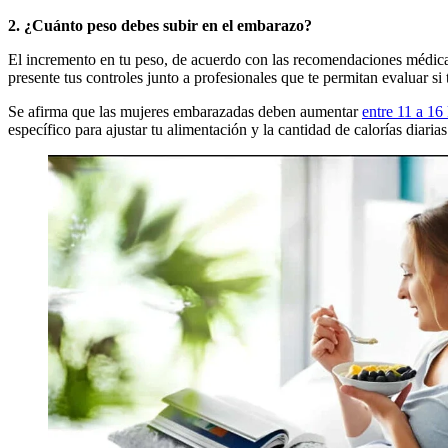
2. ¿Cuánto peso debes subir en el embarazo?
El incremento en tu peso, de acuerdo con las recomendaciones médicas 
presente tus controles junto a profesionales que te permitan evaluar
Se afirma que las mujeres embarazadas deben aumentar
entre 11 a 16
específico para ajustar tu alimentación y la cantidad de calorías diaria