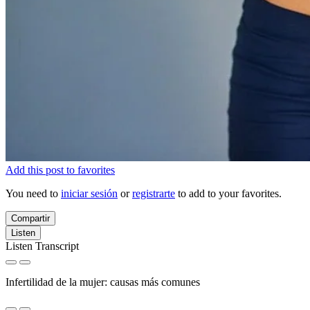
Add this post to favorites
You need to
iniciar sesión
or
registrarte
to add to your favorites.
Compartir
Listen
Listen Transcript
Infertilidad de la mujer: causas más comunes