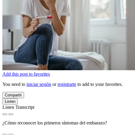
Add this post to favorites
You need to
iniciar sesión
or
registrarte
to add to your favorites.
Compartir
Listen
Listen Transcript
¿Cómo reconocer los primeros síntomas del embarazo?