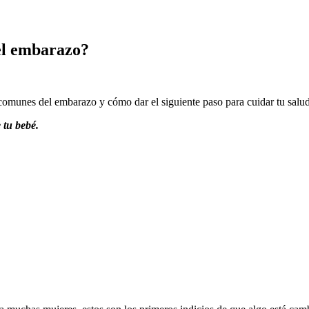
el embarazo?
omunes del embarazo y cómo dar el siguiente paso para cuidar tu salud
 tu bebé.