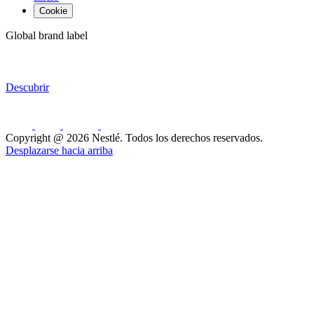
Cookie
Global brand label
Descubrir
Copyright @ 2026 Nestlé. Todos los derechos reservados.
Desplazarse hacia arriba