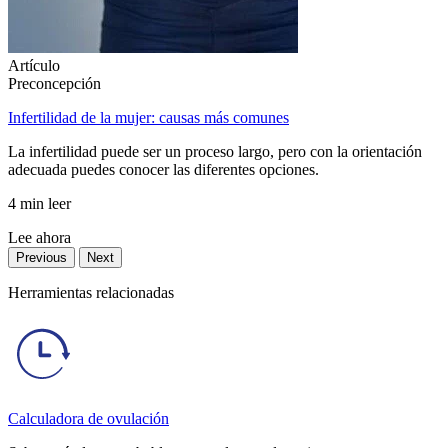
Artículo
Preconcepción
Infertilidad de la mujer: causas más comunes
La infertilidad puede ser un proceso largo, pero con la orientación
adecuada puedes conocer las diferentes opciones.
4 min leer
Lee ahora
Previous
Next
Herramientas relacionadas
Calculadora de ovulación