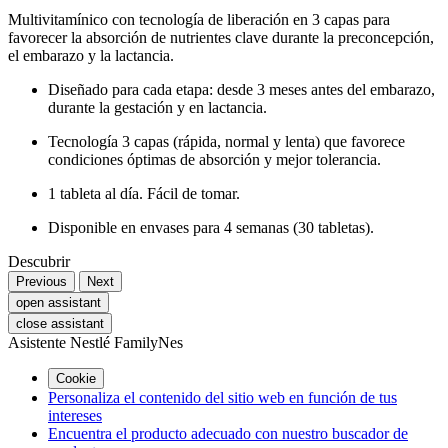
Multivitamínico con tecnología de liberación en 3 capas para
favorecer la absorción de nutrientes clave durante la preconcepción,
el embarazo y la lactancia.
Diseñado para cada etapa: desde 3 meses antes del embarazo,
durante la gestación y en lactancia.
Tecnología 3 capas (rápida, normal y lenta) que favorece
condiciones óptimas de absorción y mejor tolerancia.
1 tableta al día. Fácil de tomar.
Disponible en envases para 4 semanas (30 tabletas).
Descubrir
Previous
Next
open assistant
close assistant
Asistente Nestlé FamilyNes
Cookie
Personaliza el contenido del sitio web en función de tus
intereses
Encuentra el producto adecuado con nuestro buscador de