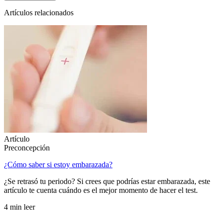
Artículos relacionados
Artículo
Preconcepción
¿Cómo saber si estoy embarazada?
¿Se retrasó tu periodo? Si crees que podrías estar embarazada, este
artículo te cuenta cuándo es el mejor momento de hacer el test.
4 min leer