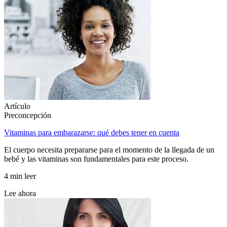
Artículo
Preconcepción
Vitaminas para embarazarse: qué debes tener en cuenta
El cuerpo necesita prepararse para el momento de la llegada de un
bebé y las vitaminas son fundamentales para este proceso.
4 min leer
Lee ahora