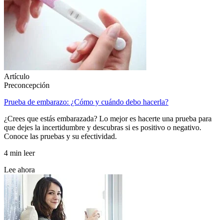
Artículo
Preconcepción
Prueba de embarazo: ¿Cómo y cuándo debo hacerla?
¿Crees que estás embarazada? Lo mejor es hacerte una prueba para
que dejes la incertidumbre y descubras si es positivo o negativo.
Conoce las pruebas y su efectividad.
4 min leer
Lee ahora