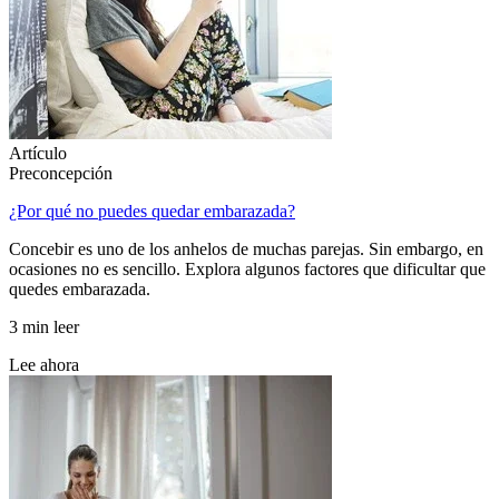
Artículo
Preconcepción
¿Por qué no puedes quedar embarazada?
Concebir es uno de los anhelos de muchas parejas. Sin embargo, en
ocasiones no es sencillo. Explora algunos factores que dificultar que
quedes embarazada.
3 min leer
Lee ahora