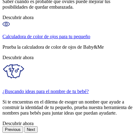
Saber cuándo es probable que ovules puede mejorar tus
posibilidades de quedar embarazada.
Descubrir ahora
Calculadora de color de ojos para tu pequeño
Prueba la calculadora de color de ojos de Baby&Me
Descubrir ahora
¿Buscando ideas para el nombre de tu bebé?
Si te encuentras en el dilema de esoger un nombre que ayude a
construir la identidad de tu pequeño, prueba nuestra herramienta de
nombres para bebés para juntar ideas que puedan ayudarte.
Descubrir ahora
Previous
Next