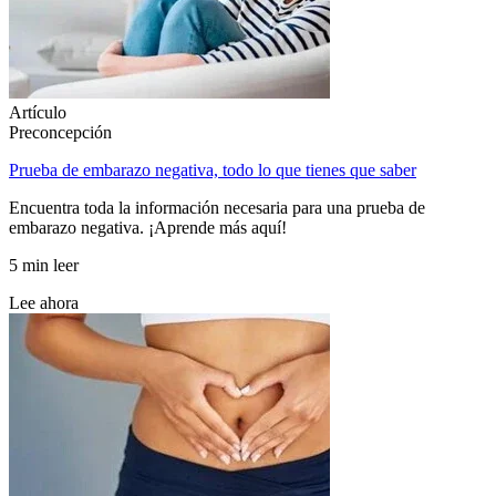
Artículo
Preconcepción
Prueba de embarazo negativa, todo lo que tienes que saber
Encuentra toda la información necesaria para una prueba de
embarazo negativa. ¡Aprende más aquí!
5 min leer
Lee ahora