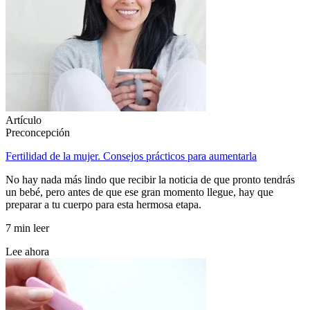
Artículo
Preconcepción
Fertilidad de la mujer. Consejos prácticos para aumentarla
No hay nada más lindo que recibir la noticia de que pronto tendrás
un bebé, pero antes de que ese gran momento llegue, hay que
preparar a tu cuerpo para esta hermosa etapa.
7 min leer
Lee ahora