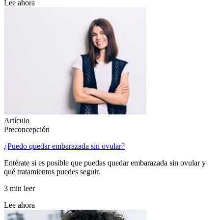
Lee ahora
Artículo
Preconcepción
¿Puedo quedar embarazada sin ovular?
Entérate si es posible que puedas quedar embarazada sin ovular y
qué tratamientos puedes seguir.
3 min leer
Lee ahora