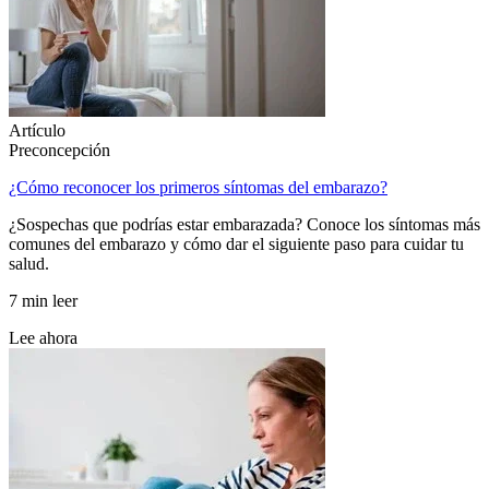
Artículo
Preconcepción
¿Cómo reconocer los primeros síntomas del embarazo?
¿Sospechas que podrías estar embarazada? Conoce los síntomas más
comunes del embarazo y cómo dar el siguiente paso para cuidar tu
salud.
7 min leer
Lee ahora