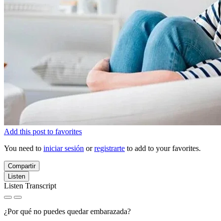
Add this post to favorites
You need to
iniciar sesión
or
registrarte
to add to your favorites.
Compartir
Listen
Listen Transcript
¿Por qué no puedes quedar embarazada?