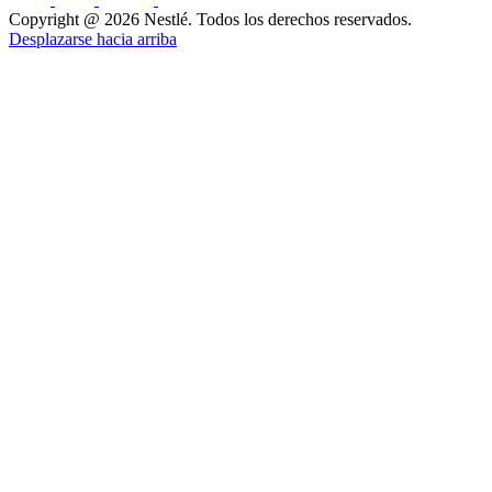
Copyright @ 2026 Nestlé. Todos los derechos reservados.
Desplazarse hacia arriba