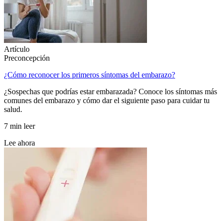
Artículo
Preconcepción
¿Cómo reconocer los primeros síntomas del embarazo?
¿Sospechas que podrías estar embarazada? Conoce los síntomas más
comunes del embarazo y cómo dar el siguiente paso para cuidar tu
salud.
7 min leer
Lee ahora