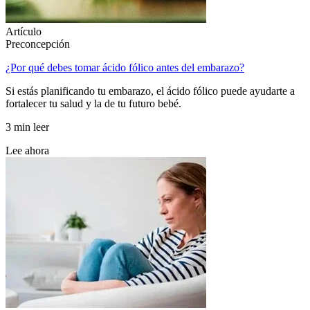
Artículo
Preconcepción
¿Por qué debes tomar ácido fólico antes del embarazo?
Si estás planificando tu embarazo, el ácido fólico puede ayudarte a
fortalecer tu salud y la de tu futuro bebé.
3 min leer
Lee ahora