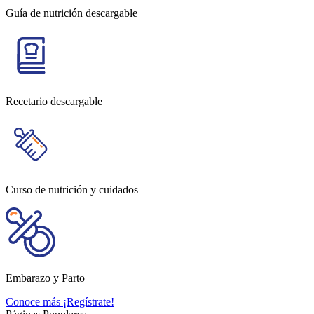
Guía de nutrición descargable
Recetario descargable
Curso de nutrición y cuidados
Embarazo y Parto
Conoce más
¡Regístrate!