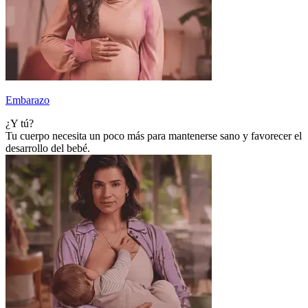
Embarazo
¿Y tú?
Tu cuerpo necesita un poco más para mantenerse sano y favorecer el
desarrollo del bebé.