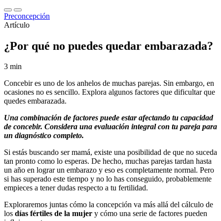
Preconcepción
Artículo
¿Por qué no puedes quedar embarazada?
3 min
Concebir es uno de los anhelos de muchas parejas. Sin embargo, en
ocasiones no es sencillo. Explora algunos factores que dificultar que
quedes embarazada.
Una combinación de factores puede estar afectando tu capacidad
de concebir. Considera una evaluación integral con tu pareja para
un diagnóstico completo.
Si estás buscando ser mamá, existe una posibilidad de que no suceda
tan pronto como lo esperas. De hecho, muchas parejas tardan hasta
un año en lograr un embarazo y eso es completamente normal. Pero
si has superado este tiempo y no lo has conseguido, probablemente
empieces a tener dudas respecto a tu fertilidad.
Exploraremos juntas cómo la concepción va más allá del cálculo de
los
días fértiles de la mujer
y cómo una serie de factores pueden