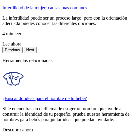
Infertilidad de la mujer: causas más comunes
La infertilidad puede ser un proceso largo, pero con la orientación
adecuada puedes conocer las diferentes opciones.
4 min leer
Lee ahora
Previous
Next
Herramientas relacionadas
¿Buscando ideas para el nombre de tu bebé?
Si te encuentras en el dilema de esoger un nombre que ayude a
construir la identidad de tu pequeño, prueba nuestra herramienta de
nombres para bebés para juntar ideas que puedan ayudarte.
Descubrir ahora