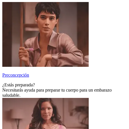
Preconcepción
¿Estás preparada?
Necesitarás ayuda para preparar tu cuerpo para un embarazo
saludable.