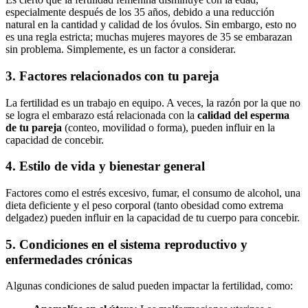
especialmente después de los 35 años, debido a una reducción
natural en la cantidad y calidad de los óvulos. Sin embargo, esto no
es una regla estricta; muchas mujeres mayores de 35 se embarazan
sin problema. Simplemente, es un factor a considerar.
3. Factores relacionados con tu pareja
La fertilidad es un trabajo en equipo. A veces, la razón por la que no
se logra el embarazo está relacionada con la
calidad del esperma
de tu pareja
(conteo, movilidad o forma), pueden influir en la
capacidad de concebir.
4. Estilo de vida y bienestar general
Factores como el estrés excesivo, fumar, el consumo de alcohol, una
dieta deficiente y el peso corporal (tanto obesidad como extrema
delgadez) pueden influir en la capacidad de tu cuerpo para concebir.
5. Condiciones en el sistema reproductivo y
enfermedades crónicas
Algunas condiciones de salud pueden impactar la fertilidad, como: