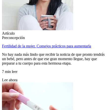
Artículo
Preconcepción
Fertilidad de la mujer. Consejos prácticos para aumentarla
No hay nada más lindo que recibir la noticia de que pronto tendrás
un bebé, pero antes de que ese gran momento llegue, hay que
preparar a tu cuerpo para esta hermosa etapa.
7 min leer
Lee ahora