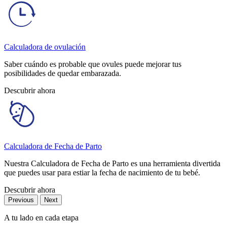
Calculadora de ovulación
Saber cuándo es probable que ovules puede mejorar tus
posibilidades de quedar embarazada.
Descubrir ahora
Calculadora de Fecha de Parto
Nuestra Calculadora de Fecha de Parto es una herramienta divertida
que puedes usar para estiar la fecha de nacimiento de tu bebé.
Descubrir ahora
Previous
Next
A tu lado en cada etapa