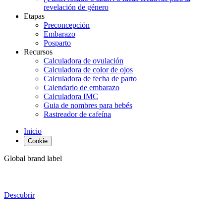
revelación de género
Etapas
Preconcepción
Embarazo
Posparto
Recursos
Calculadora de ovulación
Calculadora de color de ojos
Calculadora de fecha de parto
Calendario de embarazo
Calculadora IMC
Guia de nombres para bebés
Rastreador de cafeína
Inicio
Cookie
Global brand label
Descubrir