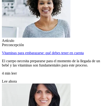
Artículo
Preconcepción
Vitaminas para embarazarse: qué debes tener en cuenta
El cuerpo necesita prepararse para el momento de la llegada de un
bebé y las vitaminas son fundamentales para este proceso.
4 min leer
Lee ahora