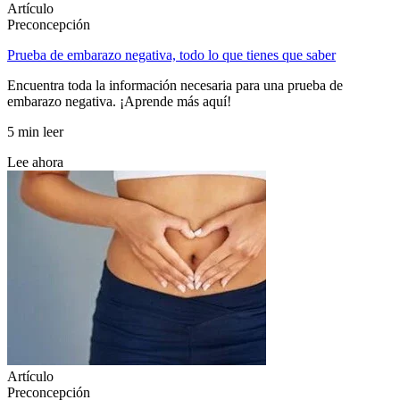
Artículo
Preconcepción
Prueba de embarazo negativa, todo lo que tienes que saber
Encuentra toda la información necesaria para una prueba de
embarazo negativa. ¡Aprende más aquí!
5 min leer
Lee ahora
Artículo
Preconcepción