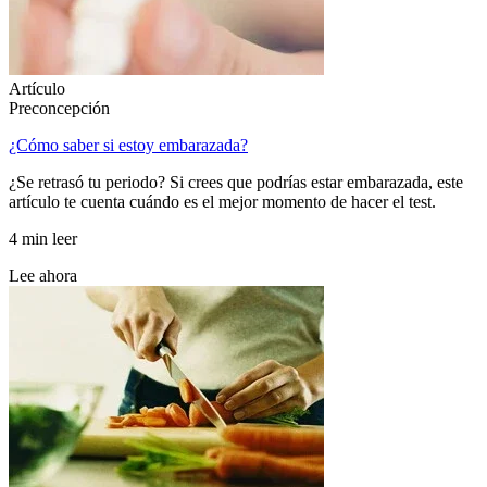
Artículo
Preconcepción
¿Cómo saber si estoy embarazada?
¿Se retrasó tu periodo? Si crees que podrías estar embarazada, este
artículo te cuenta cuándo es el mejor momento de hacer el test.
4 min leer
Lee ahora