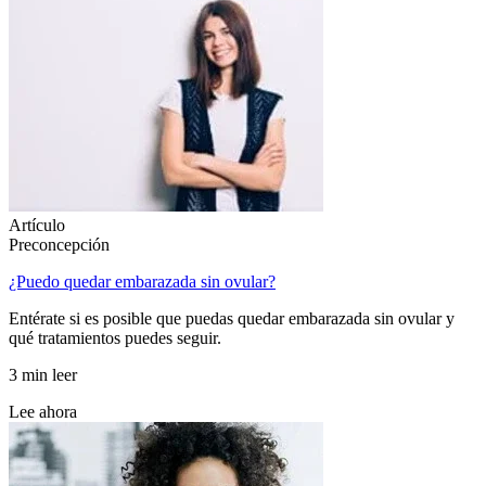
Artículo
Preconcepción
¿Puedo quedar embarazada sin ovular?
Entérate si es posible que puedas quedar embarazada sin ovular y
qué tratamientos puedes seguir.
3 min leer
Lee ahora