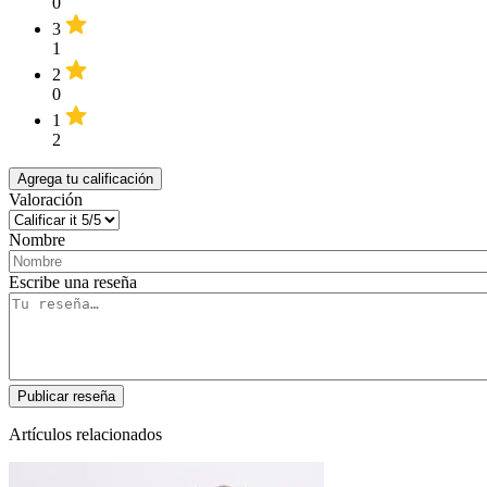
0
3
1
2
0
1
2
Agrega tu calificación
Valoración
Nombre
Escribe una reseña
Artículos relacionados