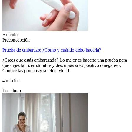
Artículo
Preconcepción
Prueba de embarazo: ¿Cómo y cuándo debo hacerla?
¿Crees que estás embarazada? Lo mejor es hacerte una prueba para
que dejes la incertidumbre y descubras si es positivo o negativo.
Conoce las pruebas y su efectividad.
4 min leer
Lee ahora